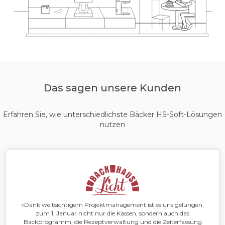
Das sagen unsere Kunden
Erfahren Sie, wie unterschiedlichste Bäcker HS-Soft-Lösungen
nutzen
«Dank weitsichtigem Projektmanagement ist es uns gelungen,
zum 1. Januar nicht nur die Kassen, sondern auch das
Backprogramm, die Rezeptverwaltung und die Zeiterfassung