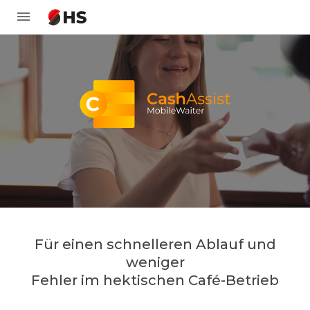
Für einen schnelleren Ablauf und
weniger
Fehler im hektischen Café-Betrieb