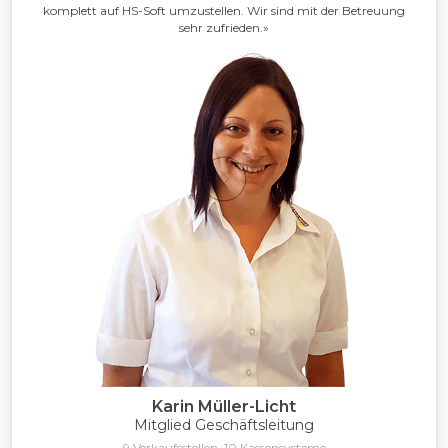
komplett auf HS-Soft umzustellen. Wir sind mit der Betreuung
sehr zufrieden.»
Karin Müller-Licht
Mitglied Geschäftsleitung
9 Verkaufsstellen, 10 Kassensysteme