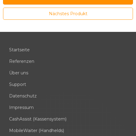
Nächstes Produkt
Startseite
Referenzen
Über uns
Support
Datenschutz
Impressum
CashAssist (Kassensystem)
MobileWaiter (Handhelds)