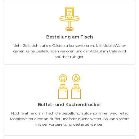
Bestellung am Tisch
Mehr Zeit, sich auf die Gäste zu konzentrieren. Mit MobileWaiter
gehen keine Bestellungen verloren und der Ablauf im Café wird
spürbar ruhiger.
Buffet- und Küchendrucker
Noch während am Tisch die Bestellung aufgenommen wird, leitet
MobileWaiter diese an Buffet und/oder Küche weiter. So kann sofort
mit der Vorbereitung gestartet werden.