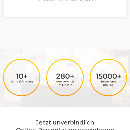
Jetzt unverbindlich