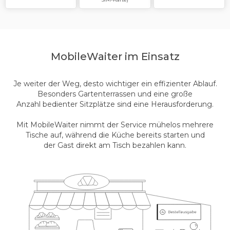
Mobile
Waiter im Einsatz
Je weiter der Weg, desto wichtiger ein effizienter Ablauf.
Besonders Gartenterrassen und eine große
Anzahl bedienter Sitzplätze sind eine Herausforderung.
Mit MobileWaiter nimmt der Service mühelos mehrere
Tische auf, während die Küche bereits starten und
der Gast direkt am Tisch bezahlen kann.