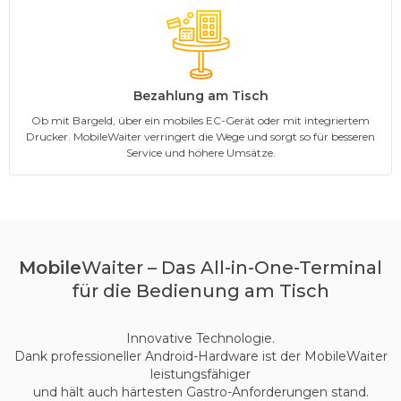
Bezahlung am Tisch
Ob mit Bargeld, über ein mobiles EC-Gerät oder mit integriertem
Drucker. MobileWaiter verringert die Wege und sorgt so für besseren
Service und höhere Umsätze.
Mobile
Waiter – Das All-in-One-Terminal
für die Bedienung am Tisch
Innovative Technologie.
Dank professioneller Android-Hardware ist der MobileWaiter
leistungsfähiger
und hält auch härtesten Gastro-Anforderungen stand.