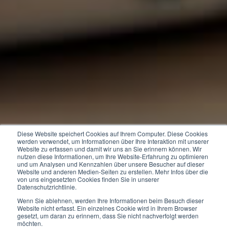
Diese Website speichert Cookies auf Ihrem Computer. Diese Cookies
werden verwendet, um Informationen über Ihre Interaktion mit unserer
Website zu erfassen und damit wir uns an Sie erinnern können. Wir
nutzen diese Informationen, um Ihre Website-Erfahrung zu optimieren
und um Analysen und Kennzahlen über unsere Besucher auf dieser
Website und anderen Medien-Seiten zu erstellen. Mehr Infos über die
von uns eingesetzten Cookies finden Sie in unserer
Datenschutzrichtlinie.
Wenn Sie ablehnen, werden Ihre Informationen beim Besuch dieser
Website nicht erfasst. Ein einzelnes Cookie wird in Ihrem Browser
gesetzt, um daran zu erinnern, dass Sie nicht nachverfolgt werden
möchten.