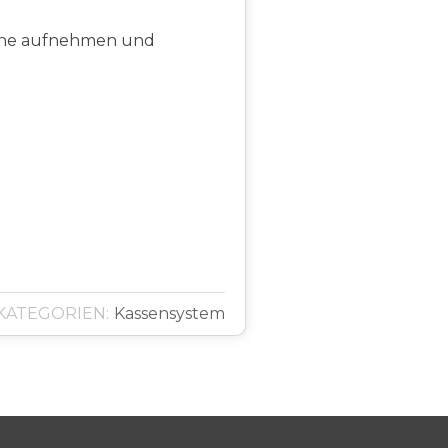
hone aufnehmen und
KATEGORIEN:
Kassensystem