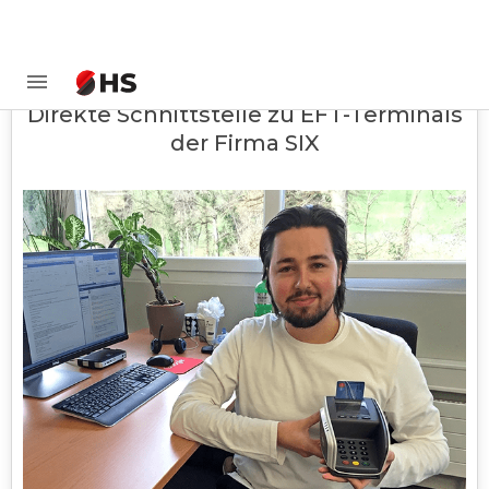
Direkte Schnittstelle zu EFT-Terminals
der Firma SIX