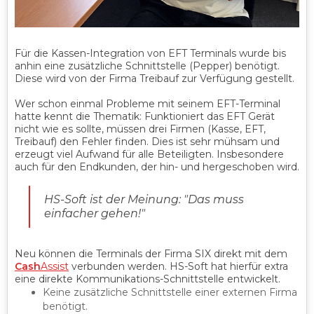
Für die Kassen-Integration von EFT Terminals wurde bis
anhin eine zusätzliche Schnittstelle (Pepper) benötigt.
Diese wird von der Firma Treibauf zur Verfügung gestellt.
Wer schon einmal Probleme mit seinem EFT-Terminal
hatte kennt die Thematik: Funktioniert das EFT Gerät
nicht wie es sollte, müssen drei Firmen (Kasse, EFT,
Treibauf) den Fehler finden. Dies ist sehr mühsam und
erzeugt viel Aufwand für alle Beteiligten. Insbesondere
auch für den Endkunden, der hin- und hergeschoben wird.
HS-Soft ist der Meinung: "Das muss
einfacher gehen!"
Neu können die Terminals der Firma SIX direkt mit dem
Cash
Assist
verbunden werden. HS-Soft hat hierfür extra
eine direkte Kommunikations-Schnittstelle entwickelt.
Keine zusätzliche Schnittstelle einer externen Firma
benötigt.