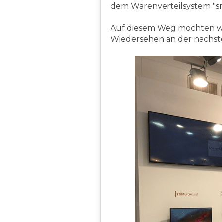
dem Warenverteilsystem "sm
Auf diesem Weg möchten wir
Wiedersehen an der nächst