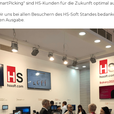
artPicking" sind HS-Kunden für die Zukunft optimal au
 uns bei allen Besuchern des HS-Soft Standes bedank
en Ausgabe.