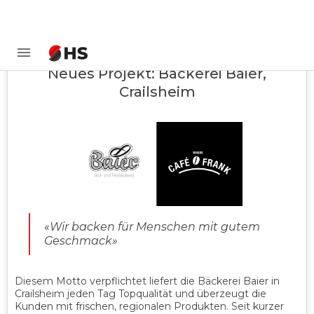
Neues Projekt: Bäckerei Baier,
Crailsheim
«Wir backen für Menschen mit gutem
Geschmack»
Diesem Motto verpflichtet liefert die Bäckerei Baier in
Crailsheim jeden Tag Topqualität und überzeugt die
Kunden mit frischen, regionalen Produkten. Seit kurzer