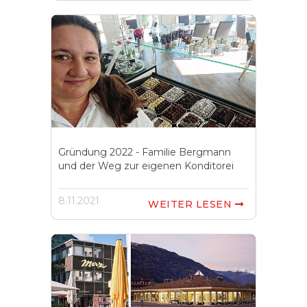
Gründung 2022 - Familie Bergmann
und der Weg zur eigenen Konditorei
8.11.2021
WEITER LESEN
