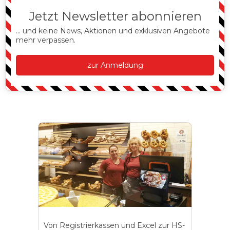
Jetzt Newsletter abonnieren
... und keine News, Aktionen und exklusiven Angebote
mehr verpassen.
zur Anmeldung
Von Registrierkassen und Excel zur HS-