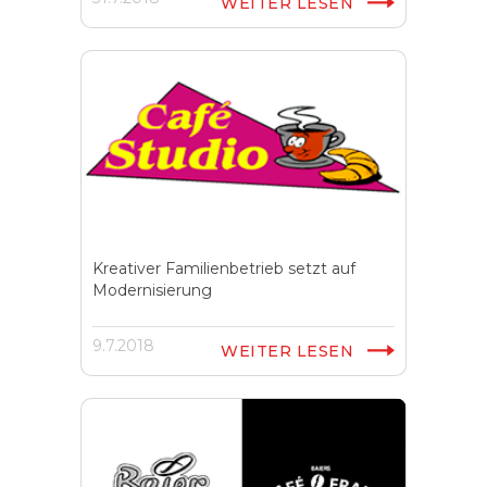
WEITER LESEN
Kreativer Familienbetrieb setzt auf
Modernisierung
9.7.2018
WEITER LESEN