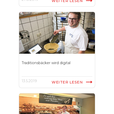
WEITER LESEN
Traditionsbäcker wird digital
13.5.2019
WEITER LESEN