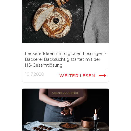
Leckere Ideen mit digitalen Lösungen -
Bäckerei Backsüchtig startet mit der
HS-Gesamtlösung!
10.7.2020
WEITER LESEN