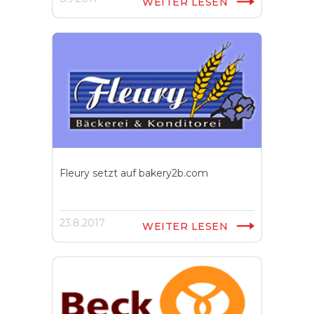
WEITER LESEN
Fleury setzt auf bakery2b.com
23.8.2017
WEITER LESEN