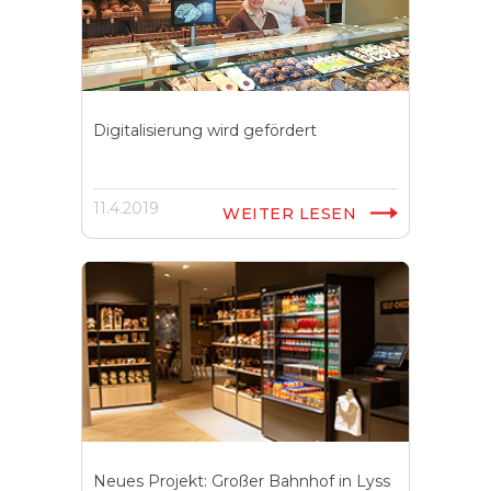
Digitalisierung wird gefördert
11.4.2019
WEITER LESEN
Neues Projekt: Großer Bahnhof in Lyss