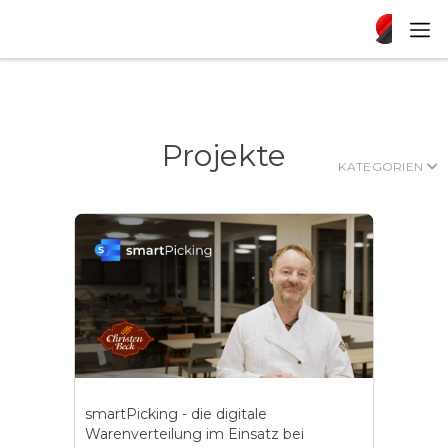
Projekte
KATEGORIEN

smartPicking - die digitale
Warenverteilung im Einsatz bei