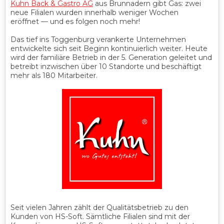
Kuhn Back & Gastro AG
aus Brunnadern gibt Gas: zwei
neue Filialen wurden innerhalb weniger Wochen
eröffnet — und es folgen noch mehr!
Das tief ins Toggenburg verankerte Unternehmen
entwickelte sich seit Beginn kontinuierlich weiter. Heute
wird der familiäre Betrieb in der 5. Generation geleitet und
betreibt inzwischen über 10 Standorte und beschäftigt
mehr als 180 Mitarbeiter.
Seit vielen Jahren zählt der Qualitätsbetrieb zu den
Kunden von HS-Soft. Sämtliche Filialen sind mit der