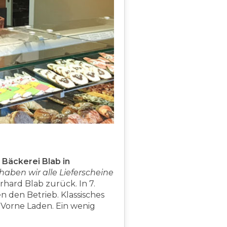
Bäckerei Blab in
haben wir alle Lieferscheine
erhard Blab zurück. In 7.
en den Betrieb. Klassisches
Vorne Laden. Ein wenig