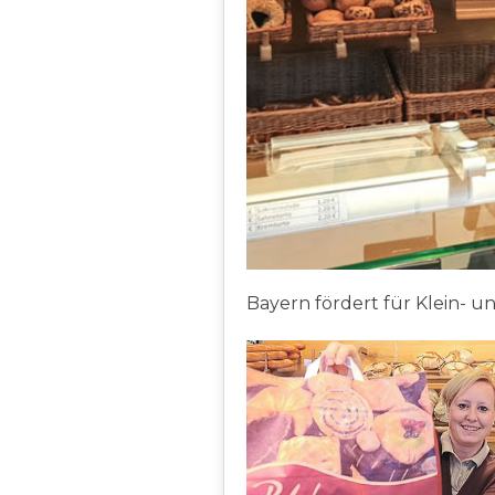
Bayern fördert für Klein- un