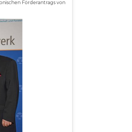
onischen Förderantrags von