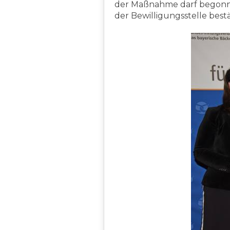
der Maßnahme darf begonne
der Bewilligungsstelle best