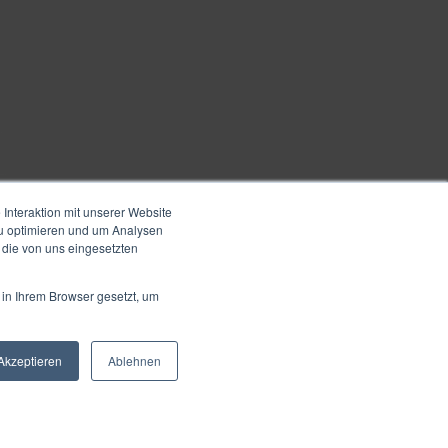
Interaktion mit unserer Website
zu optimieren und um Analysen
 die von uns eingesetzten
 in Ihrem Browser gesetzt, um
Akzeptieren
Ablehnen