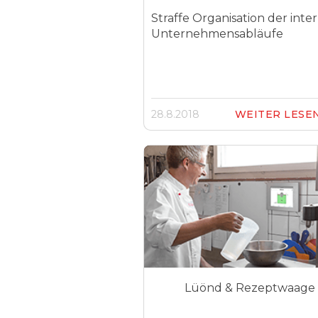
Straffe Organisation der inte
Unternehmensabläufe
28.8.2018
WEITER LESE
Lüönd & Rezeptwaage