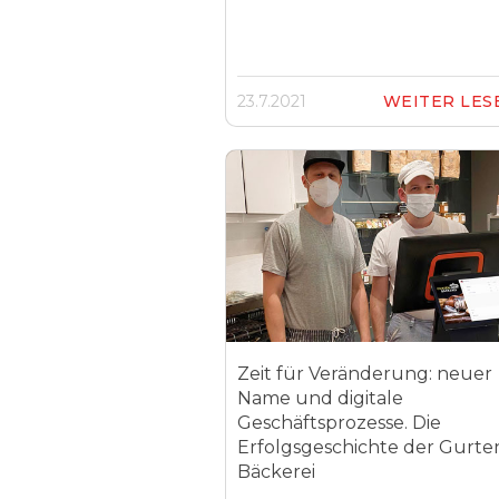
23.7.2021
WEITER LE
Zeit für Veränderung: neuer
Name und digitale
Geschäftsprozesse. Die
Erfolgsgeschichte der Gurte
Bäckerei