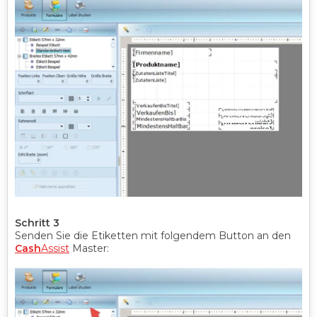
Schritt 3
Senden Sie die Etiketten mit folgendem Button an den
Cash
Assist
Master: