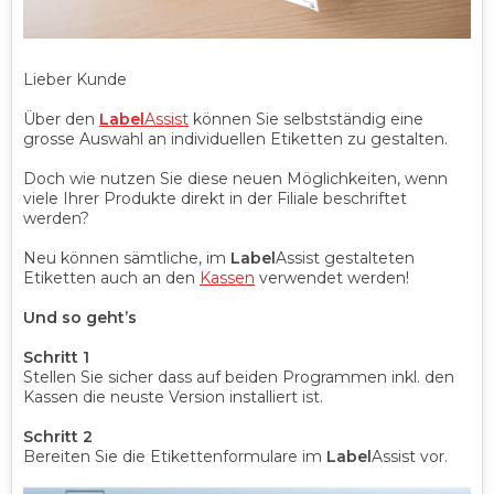
Lieber Kunde
Über den
Label
Assist
können Sie selbstständig eine
grosse Auswahl an individuellen Etiketten zu gestalten.
Doch wie nutzen Sie diese neuen Möglichkeiten, wenn
viele Ihrer Produkte direkt in der Filiale beschriftet
werden?
Neu können sämtliche, im
Label
Assist gestalteten
Etiketten auch an den
Kassen
verwendet werden!
Und so geht’s
Schritt 1
Stellen Sie sicher dass auf beiden Programmen inkl. den
Kassen die neuste Version installiert ist.
Schritt 2
Bereiten Sie die Etikettenformulare im
Label
Assist vor.