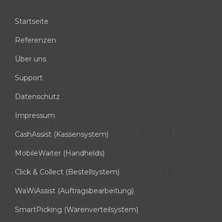
Startseite
Referenzen
Über uns
Support
Datenschutz
Impressum
CashAssist (Kassensystem)
MobileWaiter (Handhelds)
Click & Collect (Bestellsystem)
WaWiAssist (Auftragsbearbeitung)
SmartPicking (Warenverteilsystem)