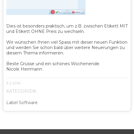
Dies ist besonders praktisch, um z.B. zwischen Etikett MIT
und Etikett OHNE Preis zu wechseln.
Wir wünschen Ihnen viel Spass mit dieser neuen Funktion
und werden Sie schon bald über weitere Neuerungen zu
diesem Thema informieren.
Beste Grüsse und ein schönes Wochenende.
Nicole Herrmann
3.2.2016
KATEGORIEN:
Label Software