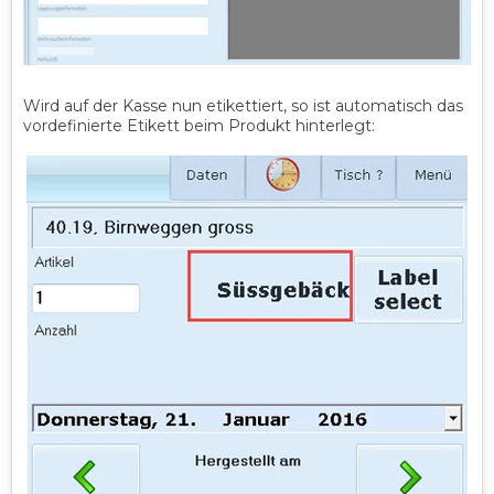
Wird auf der Kasse nun etikettiert, so ist automatisch das
vordefinierte Etikett beim Produkt hinterlegt: