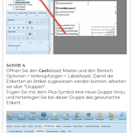
Schritt 4
Öffnen Sie den
Cash
Assist Master und den Bereich
Optionen > Verknüpfungen > LabelAssist. Damit die
Etiketten an Artikel zugewiesen werden können, arbeiten
wir über "Gruppen".
Fügen Sie mit dem Plus-Symbol eine neue Gruppe hinzu
und hinterlegen Sie bei dieser Gruppe das gewünschte
Etikett: