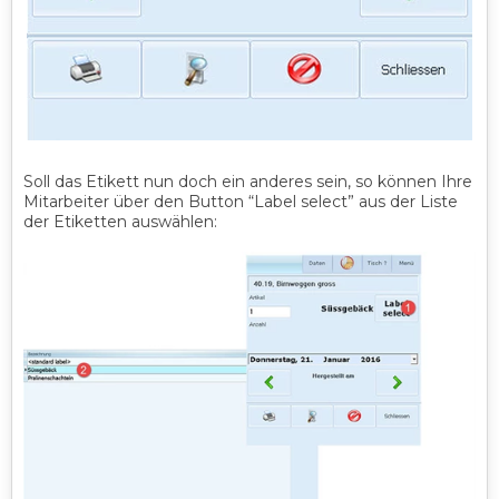
Soll das Etikett nun doch ein anderes sein, so können Ihre
Mitarbeiter über den Button “Label select” aus der Liste
der Etiketten auswählen: