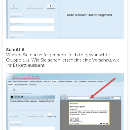
Schritt 6
Wählen Sie nun in folgendem Feld die gewünschte
Gruppe aus. Wie Sie sehen, erscheint eine Vorschau, wie
Ihr Etikett aussieht: