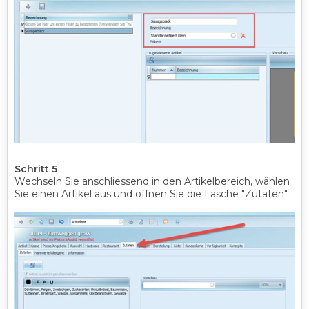
Schritt 5
Wechseln Sie anschliessend in den Artikelbereich, wählen
Sie einen Artikel aus und öffnen Sie die Lasche "Zutaten".