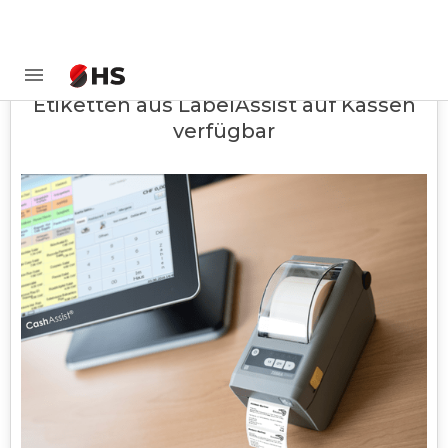
Etiketten aus LabelAssist auf Kassen
verfügbar