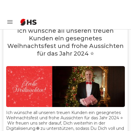
Ich wünsche all unseren treuen
Kunden ein gesegnetes
Weihnachtsfest und frohe Aussichten
für das Jahr 2024 ⭐
Ich wünsche all unseren treuen Kunden ein gesegnetes
Weihnachtsfest und frohe Aussichten für das Jahr 2024 ⭐
Wir freuen uns sehr darauf, Dich weiterhin in der
Digitalisierung 🌐 zu unterstützen, sodass Du Dich voll und