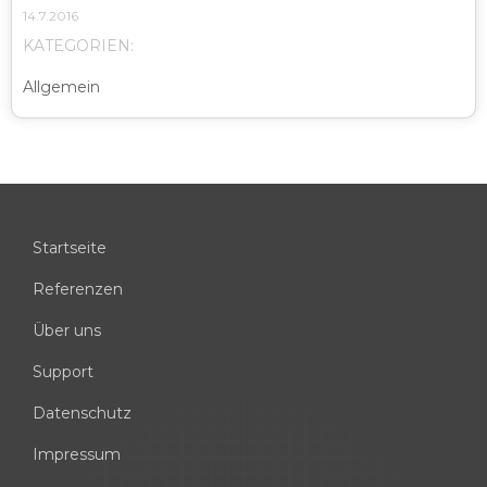
14.7.2016
KATEGORIEN:
Allgemein
Startseite
Referenzen
Über uns
Support
Datenschutz
Impressum