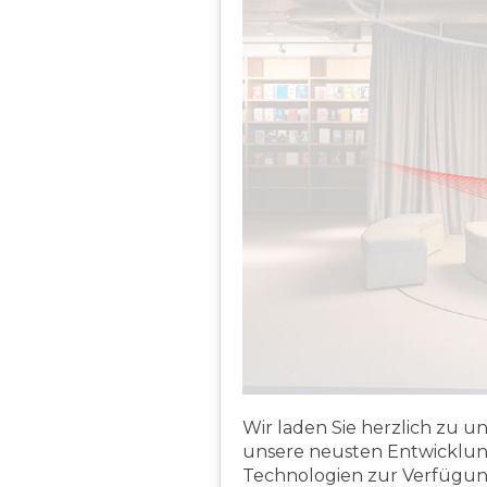
Wir laden Sie herzlich zu u
unsere neusten Entwicklung
Technologien zur Verfügung 